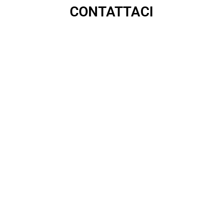
CONTATTACI