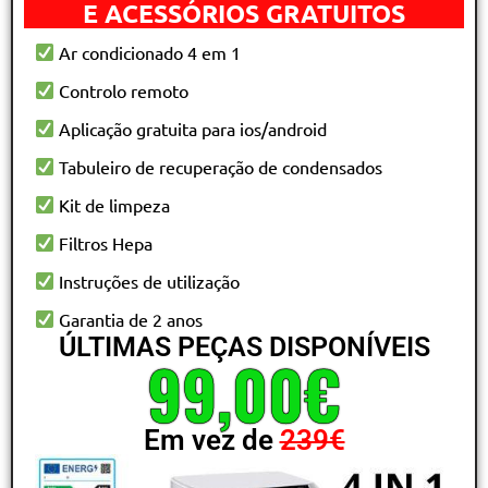
E ACESSÓRIOS GRATUITOS
Ar condicionado 4 em 1
Controlo remoto
Aplicação gratuita para ios/android
Tabuleiro de recuperação de condensados
Kit de limpeza
Filtros Hepa
Instruções de utilização
Garantia de 2 anos
ÚLTIMAS PEÇAS DISPONÍVEIS
99,00€
Em vez de
239€