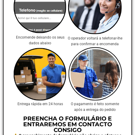
Encomende deixando os seus
O operador voltará a telefonar-lhe
dados abaixo
para confirmar a encomenda
Entrega rápida em 24 horas
O pagamento é feito somente
após a entrega do pedido
PREENCHA O FORMULÁRIO E
ENTRAREMOS EM CONTACTO
CONSIGO