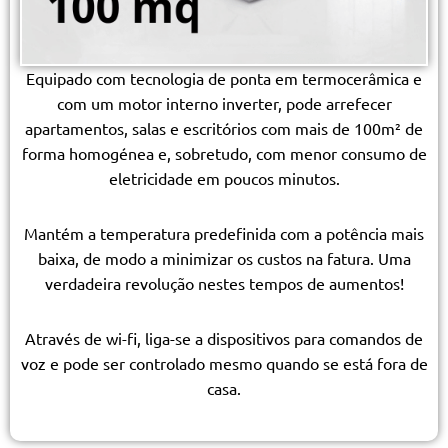
Equipado com tecnologia de ponta em termocerâmica e
com um motor interno inverter, pode arrefecer
apartamentos, salas e escritórios com mais de 100m² de
forma homogénea e, sobretudo, com menor consumo de
eletricidade em poucos minutos.
Mantém a temperatura predefinida com a potência mais
baixa, de modo a minimizar os custos na fatura. Uma
verdadeira revolução nestes tempos de aumentos!
Através de wi-fi, liga-se a dispositivos para comandos de
voz e pode ser controlado mesmo quando se está fora de
casa.