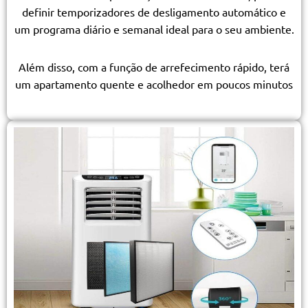
definir temporizadores de desligamento automático e
um programa diário e semanal ideal para o seu ambiente.
Além disso, com a função de arrefecimento rápido, terá
um apartamento quente e acolhedor em poucos minutos