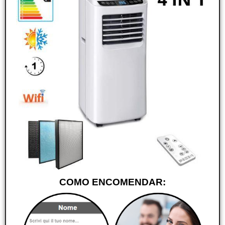
COMO ENCOMENDAR: