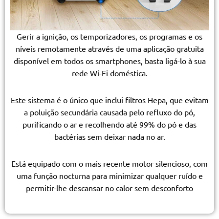
Gerir a ignição, os temporizadores, os programas e os
níveis remotamente através de uma aplicação gratuita
disponível em todos os smartphones, basta ligá-lo à sua
rede Wi-Fi doméstica.
Este sistema é o único que inclui filtros Hepa, que evitam
a poluição secundária causada pelo refluxo do pó,
purificando o ar e recolhendo até 99% do pó e das
bactérias sem deixar nada no ar.
Está equipado com o mais recente motor silencioso, com
uma função nocturna para minimizar qualquer ruído e
permitir-lhe descansar no calor sem desconforto