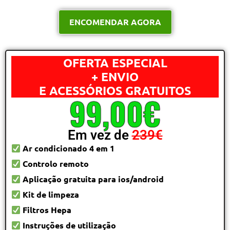
ENCOMENDAR AGORA
OFERTA ESPECIAL
+ ENVIO
E ACESSÓRIOS GRATUITOS
99,00€
Em vez de
239€
Ar condicionado 4 em 1
Controlo remoto
Aplicação gratuita para ios/android
Kit de limpeza
Filtros Hepa
Instruções de utilização