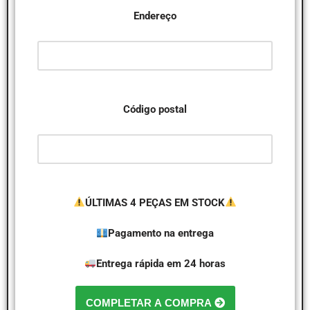
Endereço
Código postal
ÚLTIMAS 4 PEÇAS EM STOCK
Pagamento na entrega
Entrega rápida em 24 horas
COMPLETAR A COMPRA