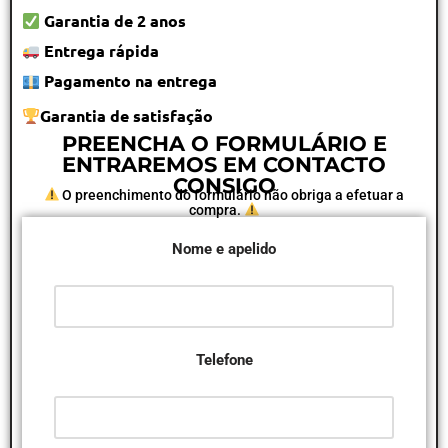
Garantia de 2 anos
Entrega rápida
Pagamento na entrega
Garantia de satisfação
PREENCHA O FORMULÁRIO E
ENTRAREMOS EM CONTACTO
CONSIGO
O preenchimento do formulário não obriga a efetuar a
compra.
Nome e apelido
Telefone