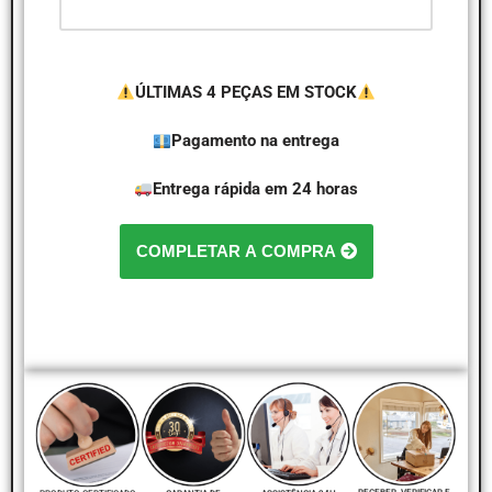
ÚLTIMAS 4 PEÇAS EM STOCK
Pagamento na entrega
Entrega rápida em 24 horas
COMPLETAR A COMPRA