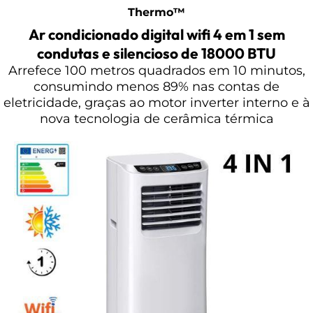
Thermo™
Ar condicionado digital wifi 4 em 1 sem
condutas e silencioso de 18000 BTU
Arrefece 100 metros quadrados em 10 minutos,
consumindo menos 89% nas contas de
eletricidade, graças ao motor inverter interno e à
nova tecnologia de cerâmica térmica