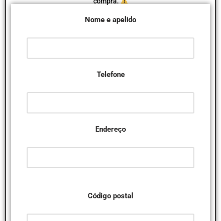
compra.
Nome e apelido
Telefone
Endereço
Código postal