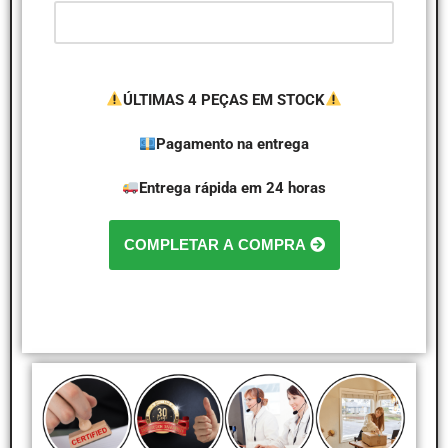
ÚLTIMAS 4 PEÇAS EM STOCK
Pagamento na entrega
Entrega rápida em 24 horas
COMPLETAR A COMPRA