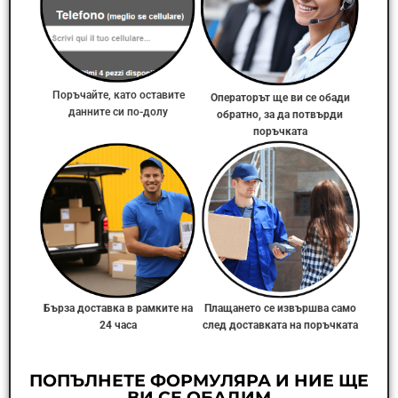
Поръчайте, като оставите
Операторът ще ви се обади
данните си по-долу
обратно, за да потвърди
поръчката
Бърза доставка в рамките на
Плащането се извършва само
24 часа
след доставката на поръчката
ПОПЪЛНЕТЕ ФОРМУЛЯРА И НИЕ ЩЕ
ВИ СЕ ОБАДИМ