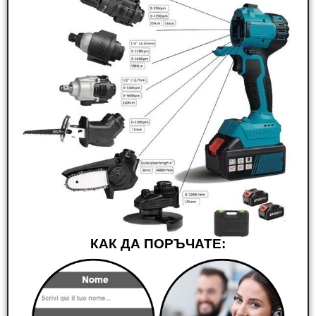
КАК ДА ПОРЪЧАТЕ: