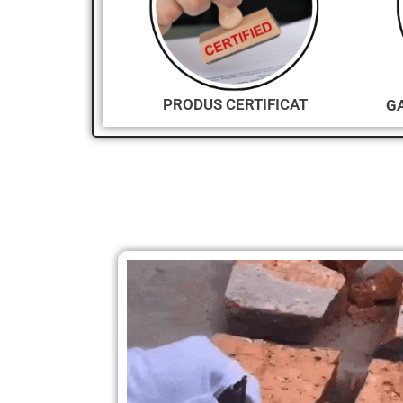
PRODUS CERTIFICAT
GA