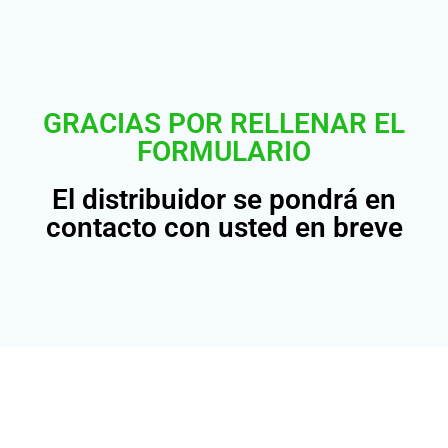
GRACIAS POR RELLENAR EL
FORMULARIO
El distribuidor se pondrá en
contacto con usted en breve