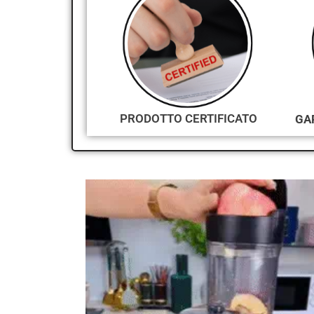
PRODOTTO CERTIFICATO
GA