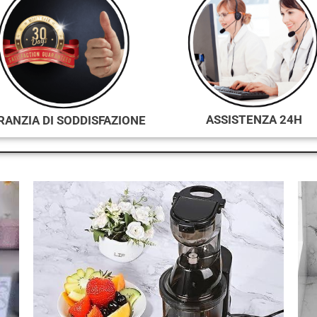
ASSISTENZA 24H
RANZIA DI SODDISFAZIONE